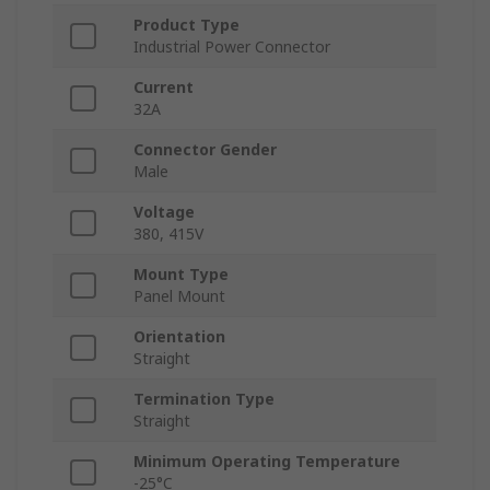
Product Type
Industrial Power Connector
Current
32A
Connector Gender
Male
Voltage
380, 415V
Mount Type
Panel Mount
Orientation
Straight
Termination Type
Straight
Minimum Operating Temperature
-25°C