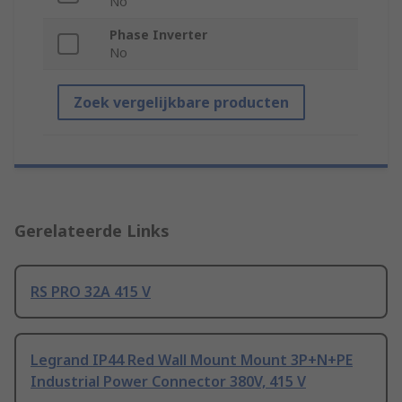
No
Phase Inverter
No
Zoek vergelijkbare producten
Gerelateerde Links
RS PRO 32A 415 V
Legrand IP44 Red Wall Mount Mount 3P+N+PE
Industrial Power Connector 380V, 415 V