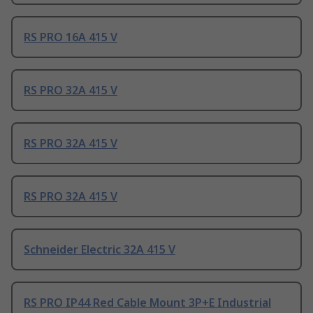
RS PRO 16A 415 V
RS PRO 32A 415 V
RS PRO 32A 415 V
RS PRO 32A 415 V
Schneider Electric 32A 415 V
RS PRO IP44 Red Cable Mount 3P+E Industrial