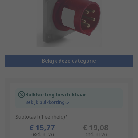
Bekijk deze categorie
Bulkkorting beschikbaar
Bekijk bulkkorting
Subtotaal (1 eenheid)*
€ 15,77
€ 19,08
(excl. BTW)
(incl. BTW)