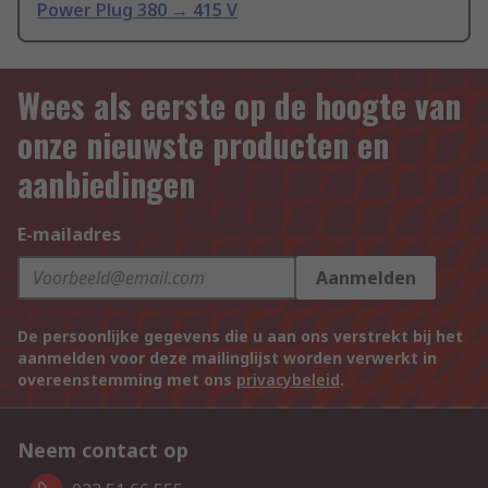
Power Plug 380 → 415 V
Wees als eerste op de hoogte van
onze nieuwste producten en
aanbiedingen
E-mailadres
Aanmelden
De persoonlijke gegevens die u aan ons verstrekt bij het
aanmelden voor deze mailinglijst worden verwerkt in
overeenstemming met ons
privacybeleid
.
Neem contact op