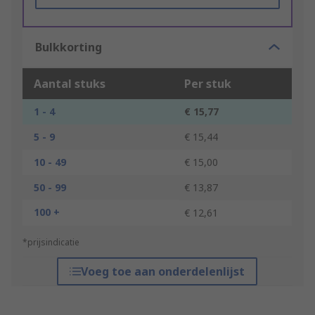
Bulkkorting
Aantal stuks
Per stuk
1 - 4
€ 15,77
5 - 9
€ 15,44
10 - 49
€ 15,00
50 - 99
€ 13,87
100 +
€ 12,61
*prijsindicatie
Voeg toe aan onderdelenlijst