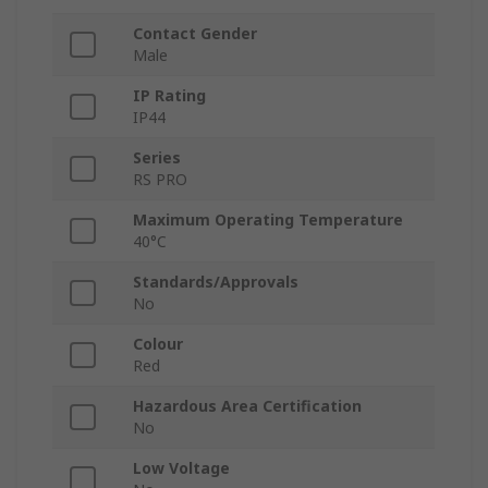
Contact Gender
Male
IP Rating
IP44
Series
RS PRO
Maximum Operating Temperature
40°C
Standards/Approvals
No
Colour
Red
Hazardous Area Certification
No
Low Voltage