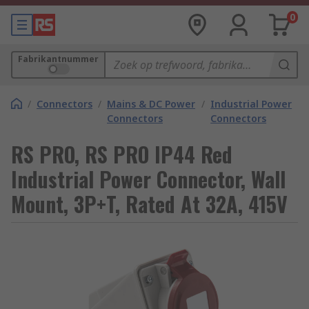
0
Fabrikantnummer
/
Connectors
/
Mains & DC Power
/
Industrial Power
Connectors
Connectors
RS PRO, RS PRO IP44 Red
Industrial Power Connector, Wall
Mount, 3P+T, Rated At 32A, 415V