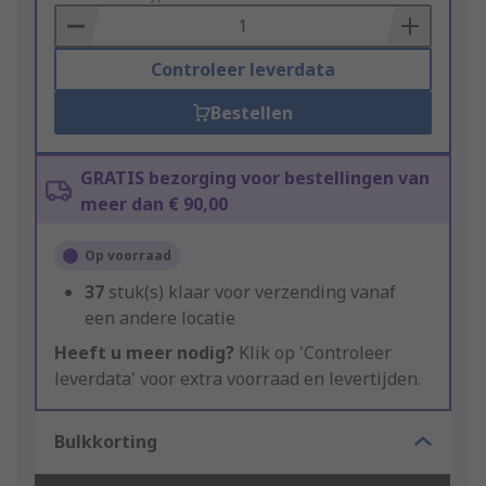
Basket
Controleer leverdata
Bestellen
GRATIS bezorging voor bestellingen van
meer dan € 90,00
Op voorraad
37
stuk(s) klaar voor verzending vanaf
een andere locatie
Heeft u meer nodig?
Klik op 'Controleer
leverdata' voor extra voorraad en levertijden.
Bulkkorting