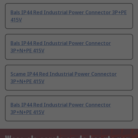
Bals IP44 Red Industrial Power Connector 3P+PE
415V
Bals IP44 Red Industrial Power Connector
3P+N+PE 415V
Scame IP44 Red Industrial Power Connector
3P+N+PE 415V
Bals IP44 Red Industrial Power Connector
3P+N+PE 415V