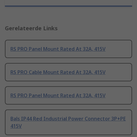
Gerelateerde Links
RS PRO Panel Mount Rated At 32A, 415V
RS PRO Cable Mount Rated At 32A, 415V
RS PRO Panel Mount Rated At 32A, 415V
Bals IP44 Red Industrial Power Connector 3P+PE
415V