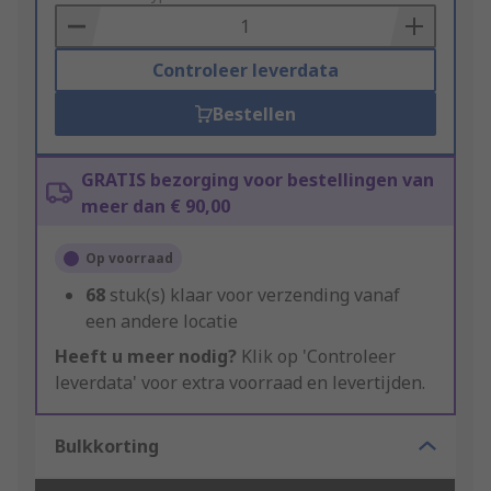
Basket
Controleer leverdata
Bestellen
GRATIS bezorging voor bestellingen van
meer dan € 90,00
Op voorraad
68
stuk(s) klaar voor verzending vanaf
een andere locatie
Heeft u meer nodig?
Klik op 'Controleer
leverdata' voor extra voorraad en levertijden.
Bulkkorting