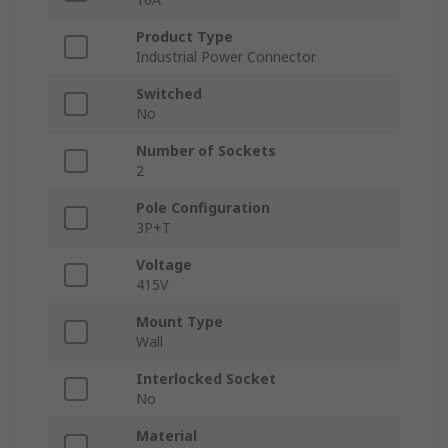
Product Type
Industrial Power Connector
Switched
No
Number of Sockets
2
Pole Configuration
3P+T
Voltage
415V
Mount Type
Wall
Interlocked Socket
No
Material