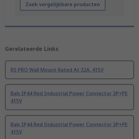
Zoek vergelijkbare producten
Gerelateerde Links
RS PRO Wall Mount Rated At 32A, 415V
Bals IP44 Red Industrial Power Connector 3P+PE
415V
Bals IP44 Red Industrial Power Connector 3P+PE
415V