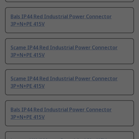
Bals IP44 Red Industrial Power Connector
3P+N+PE 415V
Scame IP44 Red Industrial Power Connector
3P+N+PE 415V
Scame IP44 Red Industrial Power Connector
3P+N+PE 415V
Bals IP44 Red Industrial Power Connector
3P+N+PE 415V