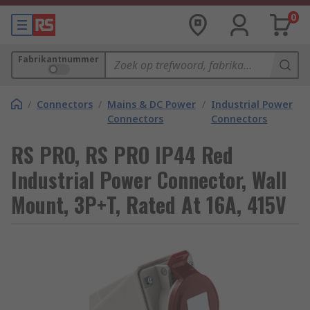
0
Fabrikantnummer
/
Connectors
/
Mains & DC Power
/
Industrial Power
Connectors
Connectors
RS PRO, RS PRO IP44 Red
Industrial Power Connector, Wall
Mount, 3P+T, Rated At 16A, 415V