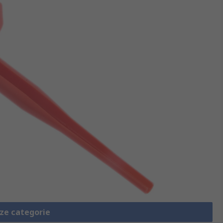
eze categorie