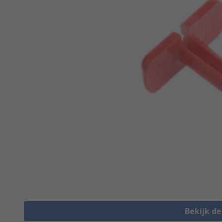
Bekijk d