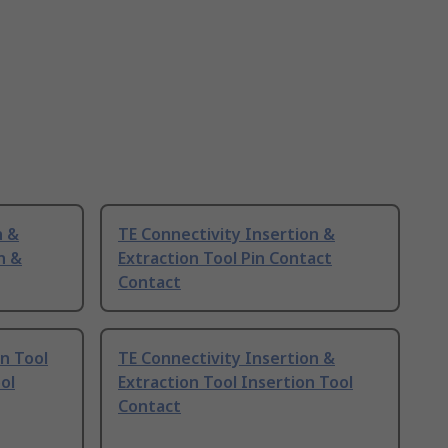
n &
TE Connectivity Insertion &
n &
Extraction Tool Pin Contact
Contact
on Tool
TE Connectivity Insertion &
ol
Extraction Tool Insertion Tool
Contact