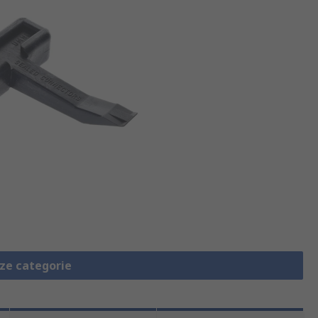
eze categorie