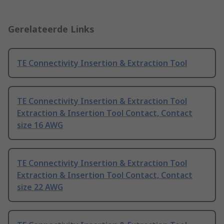
Gerelateerde Links
TE Connectivity Insertion & Extraction Tool
TE Connectivity Insertion & Extraction Tool
Extraction & Insertion Tool Contact, Contact
size 16 AWG
TE Connectivity Insertion & Extraction Tool
Extraction & Insertion Tool Contact, Contact
size 22 AWG