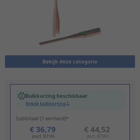
Bekijk deze categorie
Bulkkorting beschikbaar
Bekijk bulkkorting
Subtotaal (1 eenheid)*
€ 36,79
€ 44,52
(excl. BTW)
(incl. BTW)