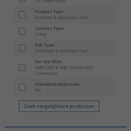
TE Connectivity
Product Type
Insertion & Extraction Tool
Contact Type
Crimp
Sub Type
Extraction & Insertion Tool
For Use With
AMPLIMITE High Density (HD)
Connectors
Standards/Approvals
No
Zoek vergelijkbare producten