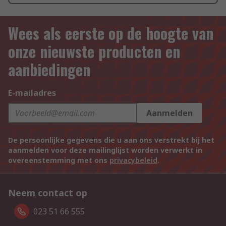
Wees als eerste op de hoogte van
onze nieuwste producten en
aanbiedingen
E-mailadres
Aanmelden
De persoonlijke gegevens die u aan ons verstrekt bij het
aanmelden voor deze mailinglijst worden verwerkt in
overeenstemming met ons
privacybeleid
.
Neem contact op
023 51 66 555