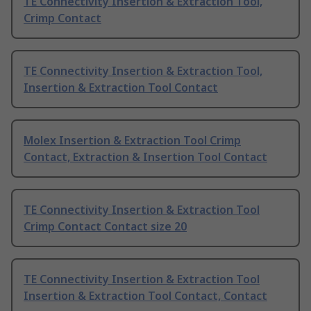
TE Connectivity Insertion & Extraction Tool,
Crimp Contact
TE Connectivity Insertion & Extraction Tool,
Insertion & Extraction Tool Contact
Molex Insertion & Extraction Tool Crimp
Contact, Extraction & Insertion Tool Contact
TE Connectivity Insertion & Extraction Tool
Crimp Contact Contact size 20
TE Connectivity Insertion & Extraction Tool
Insertion & Extraction Tool Contact, Contact