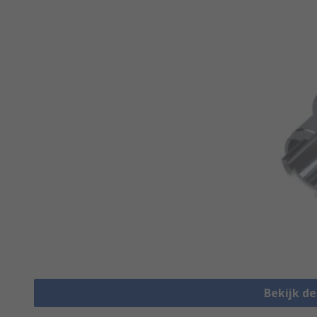
Bekijk d