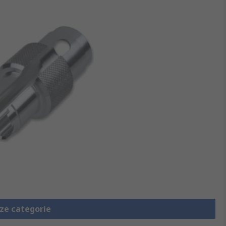
eze categorie