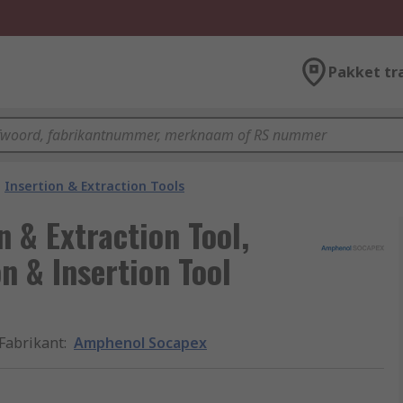
Pakket tr
Insertion & Extraction Tools
 & Extraction Tool,
n & Insertion Tool
Fabrikant
:
Amphenol Socapex