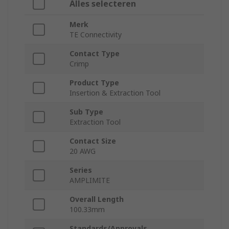
Alles selecteren
Merk
TE Connectivity
Contact Type
Crimp
Product Type
Insertion & Extraction Tool
Sub Type
Extraction Tool
Contact Size
20 AWG
Series
AMPLIMITE
Overall Length
100.33mm
Standards/Approvals