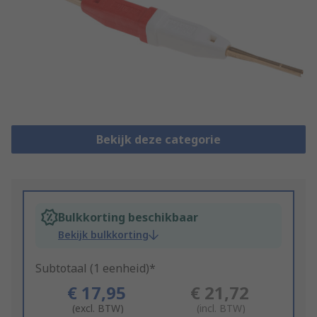
Bekijk deze categorie
Bulkkorting beschikbaar
Bekijk bulkkorting
Subtotaal (1 eenheid)*
€ 17,95
€ 21,72
(excl. BTW)
(incl. BTW)