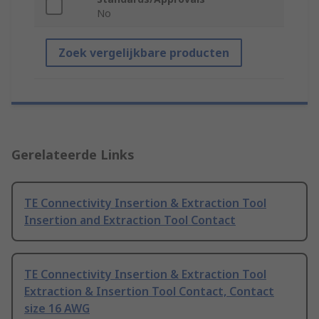
No
Zoek vergelijkbare producten
Gerelateerde Links
TE Connectivity Insertion & Extraction Tool
Insertion and Extraction Tool Contact
TE Connectivity Insertion & Extraction Tool
Extraction & Insertion Tool Contact, Contact
size 16 AWG