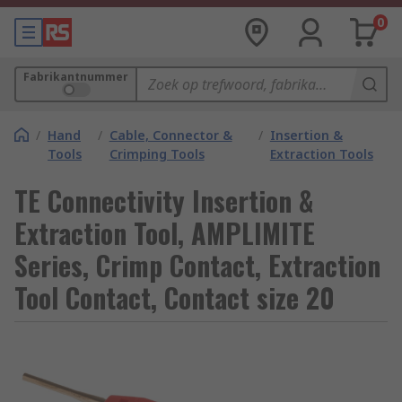
0
Fabrikantnummer
/
Hand
/
Cable, Connector &
/
Insertion &
Tools
Crimping Tools
Extraction Tools
TE Connectivity Insertion &
Extraction Tool, AMPLIMITE
Series, Crimp Contact, Extraction
Tool Contact, Contact size 20