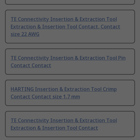
TE Connectivity Insertion & Extraction Tool
Extraction & Insertion Tool Contact, Contact
size 22 AWG
TE Connectivity Insertion & Extraction Tool Pin
Contact Contact
HARTING Insertion & Extraction Tool Crimp
Contact Contact size 1.7 mm
TE Connectivity Insertion & Extraction Tool
Extraction & Insertion Tool Contact