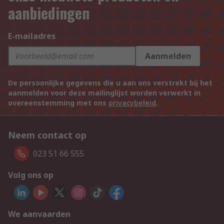
aanbiedingen
E-mailadres
Aanmelden
De persoonlijke gegevens die u aan ons verstrekt bij het
aanmelden voor deze mailinglijst worden verwerkt in
overeenstemming met ons
privacybeleid
.
Neem contact op
023 51 66 555
Volg ons op
We aanvaarden