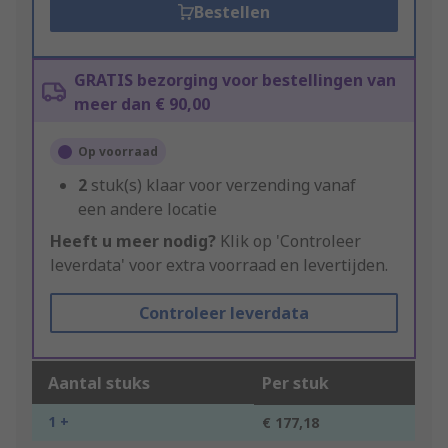
Bestellen
GRATIS bezorging voor bestellingen van
meer dan € 90,00
Op voorraad
2
stuk(s) klaar voor verzending vanaf
een andere locatie
Heeft u meer nodig?
Klik op 'Controleer
leverdata' voor extra voorraad en levertijden.
Controleer leverdata
Aantal stuks
Per stuk
1 +
€ 177,18