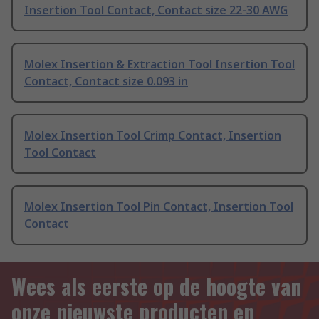
Insertion Tool Contact, Contact size 22-30 AWG
Molex Insertion & Extraction Tool Insertion Tool
Contact, Contact size 0.093 in
Molex Insertion Tool Crimp Contact, Insertion
Tool Contact
Molex Insertion Tool Pin Contact, Insertion Tool
Contact
Wees als eerste op de hoogte van
onze nieuwste producten en