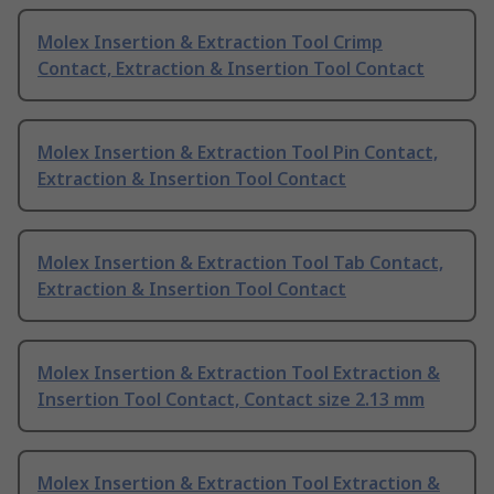
Molex Insertion & Extraction Tool Crimp
Contact, Extraction & Insertion Tool Contact
Molex Insertion & Extraction Tool Pin Contact,
Extraction & Insertion Tool Contact
Molex Insertion & Extraction Tool Tab Contact,
Extraction & Insertion Tool Contact
Molex Insertion & Extraction Tool Extraction &
Insertion Tool Contact, Contact size 2.13 mm
Molex Insertion & Extraction Tool Extraction &