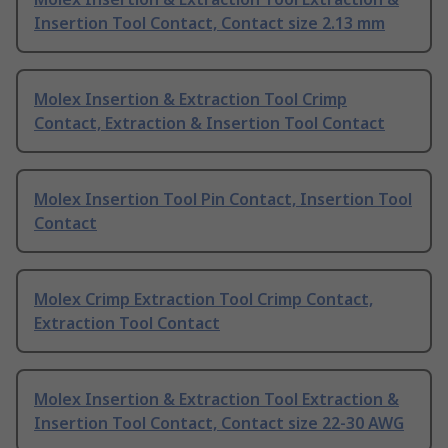
Insertion Tool Contact, Contact size 2.13 mm
Molex Insertion & Extraction Tool Crimp
Contact, Extraction & Insertion Tool Contact
Molex Insertion Tool Pin Contact, Insertion Tool
Contact
Molex Crimp Extraction Tool Crimp Contact,
Extraction Tool Contact
Molex Insertion & Extraction Tool Extraction &
Insertion Tool Contact, Contact size 22-30 AWG