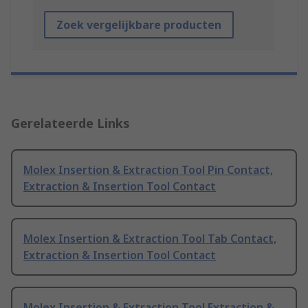
Zoek vergelijkbare producten
Gerelateerde Links
Molex Insertion & Extraction Tool Pin Contact,
Extraction & Insertion Tool Contact
Molex Insertion & Extraction Tool Tab Contact,
Extraction & Insertion Tool Contact
Molex Insertion & Extraction Tool Extraction &