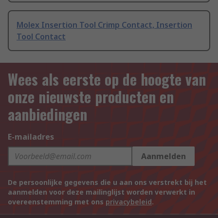
Molex Insertion Tool Crimp Contact, Insertion
Tool Contact
Wees als eerste op de hoogte van
onze nieuwste producten en
aanbiedingen
E-mailadres
Aanmelden
De persoonlijke gegevens die u aan ons verstrekt bij het
aanmelden voor deze mailinglijst worden verwerkt in
overeenstemming met ons
privacybeleid
.