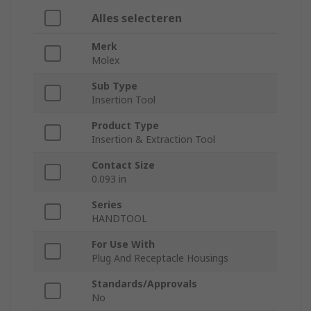
Alles selecteren
Merk
Molex
Sub Type
Insertion Tool
Product Type
Insertion & Extraction Tool
Contact Size
0.093 in
Series
HANDTOOL
For Use With
Plug And Receptacle Housings
Standards/Approvals
No