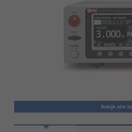
Bekijk alle I