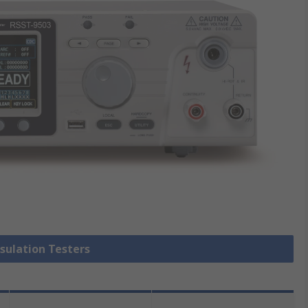
nsulation Testers