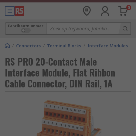
0
Fabrikantnummer
/
Connectors
/
Terminal Blocks
/
Interface Modules
RS PRO 20-Contact Male
Interface Module, Flat Ribbon
Cable Connector, DIN Rail, 1A