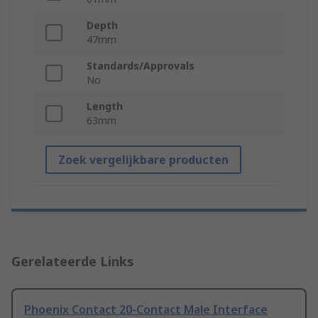
Depth
47mm
Standards/Approvals
No
Length
63mm
Zoek vergelijkbare producten
Gerelateerde Links
Phoenix Contact 20-Contact Male Interface