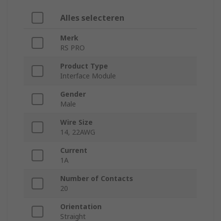
Alles selecteren
Merk
RS PRO
Product Type
Interface Module
Gender
Male
Wire Size
14, 22AWG
Current
1A
Number of Contacts
20
Orientation
Straight