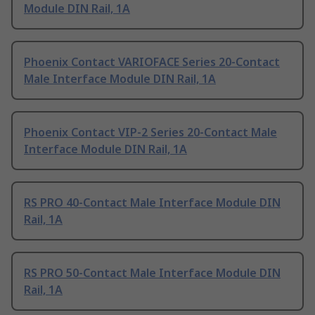
Module DIN Rail, 1A
Phoenix Contact VARIOFACE Series 20-Contact
Male Interface Module DIN Rail, 1A
Phoenix Contact VIP-2 Series 20-Contact Male
Interface Module DIN Rail, 1A
RS PRO 40-Contact Male Interface Module DIN
Rail, 1A
RS PRO 50-Contact Male Interface Module DIN
Rail, 1A