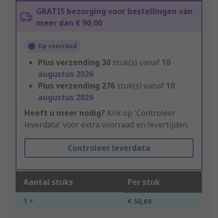
GRATIS bezorging voor bestellingen van
meer dan € 90,00
Op voorraad
Plus verzending
30
stuk(s) vanaf
10
augustus 2026
Plus verzending
276
stuk(s) vanaf
10
augustus 2026
Heeft u meer nodig?
Klik op 'Controleer
leverdata' voor extra voorraad en levertijden.
Controleer leverdata
Aantal stuks
Per stuk
1 +
€ 50,69