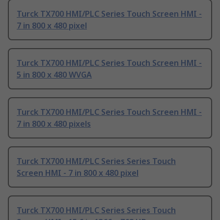
Turck TX700 HMI/PLC Series Touch Screen HMI -
7 in 800 x 480 pixel
Turck TX700 HMI/PLC Series Touch Screen HMI -
5 in 800 x 480 WVGA
Turck TX700 HMI/PLC Series Touch Screen HMI -
7 in 800 x 480 pixels
Turck TX700 HMI/PLC Series Series Touch
Screen HMI - 7 in 800 x 480 pixel
Turck TX700 HMI/PLC Series Series Touch