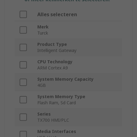
Alles selecteren
Merk
Turck
Product Type
Intelligent Gateway
CPU Technology
ARM Cortex A9
System Memory Capacity
4GB
System Memory Type
Flash Ram, Sd Card
Series
TX700 HMI/PLC
Media Interfaces