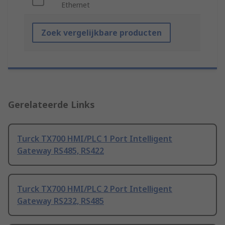
Ethernet
Zoek vergelijkbare producten
Gerelateerde Links
Turck TX700 HMI/PLC 1 Port Intelligent
Gateway RS485, RS422
Turck TX700 HMI/PLC 2 Port Intelligent
Gateway RS232, RS485