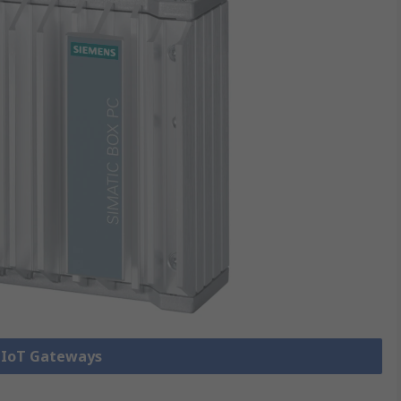
e IoT Gateways