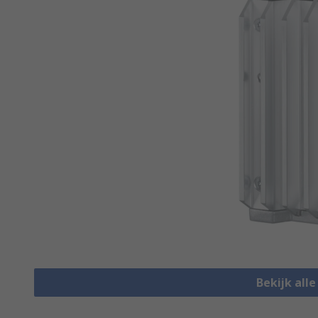
Bekijk all