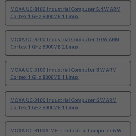
MOXA UC-8100 Industrial Computer 5.4 W ARM
Cortex 1 GHz 8000MB 1 Linux
MOXA UC-8200 Industrial Computer 10 W ARM
Cortex 1 GHz 8000MB 2 Linux
MOXA UC-3100 Industrial Computer 8 W ARM
Cortex 1 GHz 8000MB 1 Linux
MOXA UC-3100 Industrial Computer 6 W ARM
Cortex 1 GHz 8000MB 1 Linux
MOXA UC-8100A-ME-T Industrial Computer 6 W