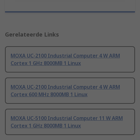
Gerelateerde Links
MOXA UC-2100 Industrial Computer 4 W ARM
Cortex 1 GHz 8000MB 1 Linux
MOXA UC-2100 Industrial Computer 4 W ARM
Cortex 600 MHz 8000MB 1 Linux
MOXA UC-5100 Industrial Computer 11 W ARM
Cortex 1 GHz 8000MB 1 Linux