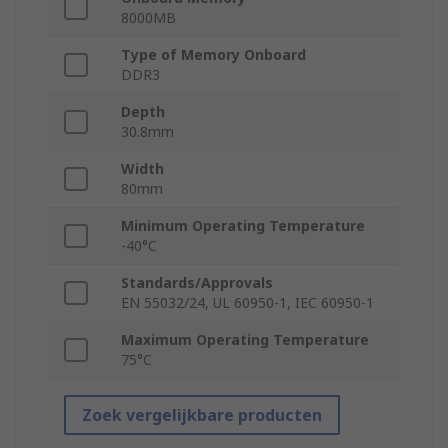
8000MB
Type of Memory Onboard
DDR3
Depth
30.8mm
Width
80mm
Minimum Operating Temperature
-40°C
Standards/Approvals
EN 55032/24, UL 60950-1, IEC 60950-1
Maximum Operating Temperature
75°C
Zoek vergelijkbare producten