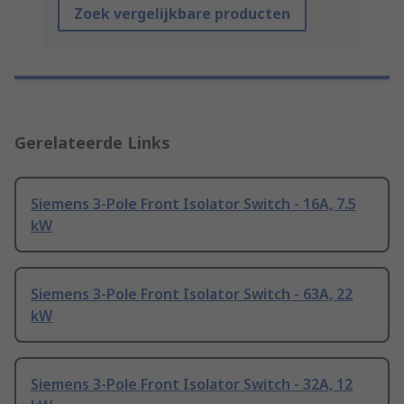
Zoek vergelijkbare producten
Gerelateerde Links
Siemens 3-Pole Front Isolator Switch - 16A, 7.5
kW
Siemens 3-Pole Front Isolator Switch - 63A, 22
kW
Siemens 3-Pole Front Isolator Switch - 32A, 12