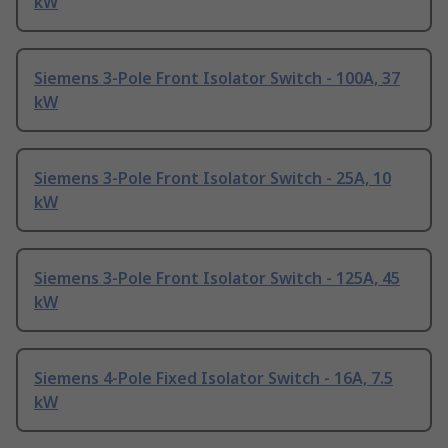
kW
Siemens 3-Pole Front Isolator Switch - 100A, 37
kW
Siemens 3-Pole Front Isolator Switch - 25A, 10
kW
Siemens 3-Pole Front Isolator Switch - 125A, 45
kW
Siemens 4-Pole Fixed Isolator Switch - 16A, 7.5
kW