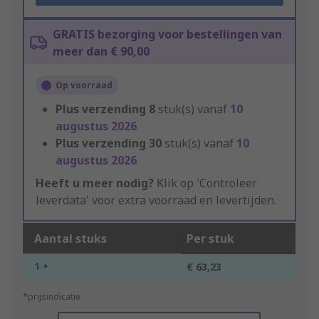
GRATIS bezorging voor bestellingen van
meer dan € 90,00
Op voorraad
Plus verzending
8
stuk(s) vanaf
10
augustus 2026
Plus verzending
30
stuk(s) vanaf
10
augustus 2026
Heeft u meer nodig?
Klik op 'Controleer
leverdata' voor extra voorraad en levertijden.
Aantal stuks
Per stuk
1 +
€ 63,23
*prijsindicatie