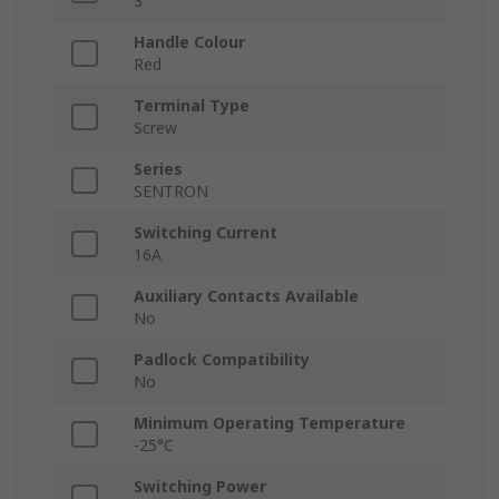
3
Handle Colour
Red
Terminal Type
Screw
Series
SENTRON
Switching Current
16A
Auxiliary Contacts Available
No
Padlock Compatibility
No
Minimum Operating Temperature
-25°C
Switching Power