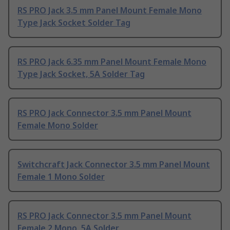
RS PRO Jack 3.5 mm Panel Mount Female Mono
Type Jack Socket Solder Tag
RS PRO Jack 6.35 mm Panel Mount Female Mono
Type Jack Socket, 5A Solder Tag
RS PRO Jack Connector 3.5 mm Panel Mount
Female Mono Solder
Switchcraft Jack Connector 3.5 mm Panel Mount
Female 1 Mono Solder
RS PRO Jack Connector 3.5 mm Panel Mount
Female 2 Mono, 5A Solder