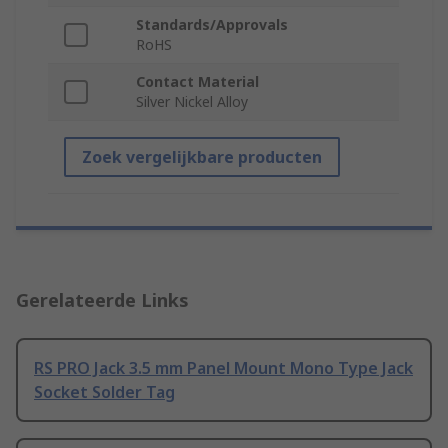
Standards/Approvals
RoHS
Contact Material
Silver Nickel Alloy
Zoek vergelijkbare producten
Gerelateerde Links
RS PRO Jack 3.5 mm Panel Mount Mono Type Jack
Socket Solder Tag