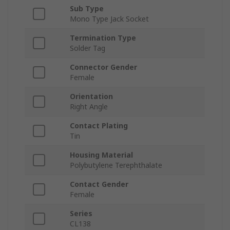
Sub Type
Mono Type Jack Socket
Termination Type
Solder Tag
Connector Gender
Female
Orientation
Right Angle
Contact Plating
Tin
Housing Material
Polybutylene Terephthalate
Contact Gender
Female
Series
CL138