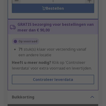
Bestellen
GRATIS bezorging voor bestellingen van
meer dan € 90,00
Op voorraad
71
stuk(s) klaar voor verzending vanaf
een andere locatie
Heeft u meer nodig?
Klik op 'Controleer
leverdata' voor extra voorraad en levertijden.
Controleer leverdata
Bulkkorting