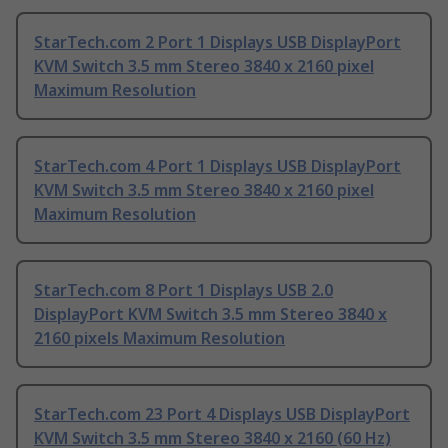
StarTech.com 2 Port 1 Displays USB DisplayPort
KVM Switch 3.5 mm Stereo 3840 x 2160 pixel
Maximum Resolution
StarTech.com 4 Port 1 Displays USB DisplayPort
KVM Switch 3.5 mm Stereo 3840 x 2160 pixel
Maximum Resolution
StarTech.com 8 Port 1 Displays USB 2.0
DisplayPort KVM Switch 3.5 mm Stereo 3840 x
2160 pixels Maximum Resolution
StarTech.com 23 Port 4 Displays USB DisplayPort
KVM Switch 3.5 mm Stereo 3840 x 2160 (60 Hz)