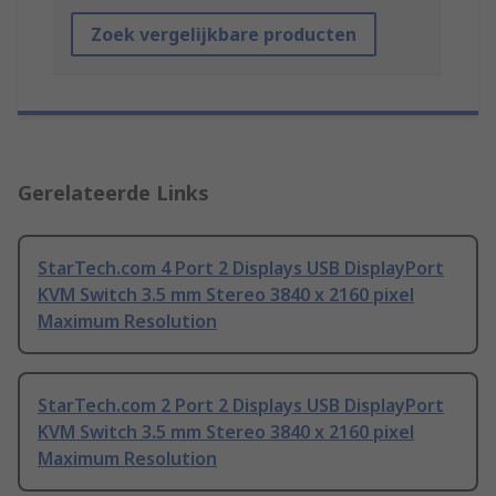
Zoek vergelijkbare producten
Gerelateerde Links
StarTech.com 4 Port 2 Displays USB DisplayPort
KVM Switch 3.5 mm Stereo 3840 x 2160 pixel
Maximum Resolution
StarTech.com 2 Port 2 Displays USB DisplayPort
KVM Switch 3.5 mm Stereo 3840 x 2160 pixel
Maximum Resolution