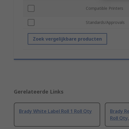
Compatible Printers
Standards/Approvals
Zoek vergelijkbare producten
Gerelateerde Links
Brady White Label Roll 1 Roll Qty
Brady Re
Roll Qty