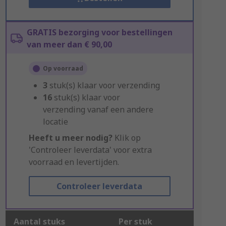
GRATIS bezorging voor bestellingen
van meer dan € 90,00
Op voorraad
3
stuk(s) klaar voor verzending
16
stuk(s) klaar voor
verzending vanaf een andere
locatie
Heeft u meer nodig?
Klik op
'Controleer leverdata' voor extra
voorraad en levertijden.
Controleer leverdata
Aantal stuks
Per stuk