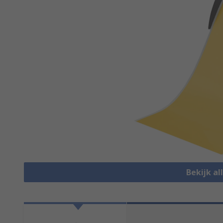
Bekijk al