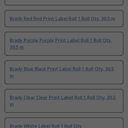
Brady Red Red Print Label Roll 1 Roll Qty, 30.5 m
Brady Purple Purple Print Label Roll 1 Roll Qty,
30.5 m
Brady Blue Black Print Label Roll 1 Roll Qty, 30.5
m
Brady Clear Clear Print Label Roll 1 Roll Qty, 30.5
m
Brady White Label Roll 1 Roll Qty