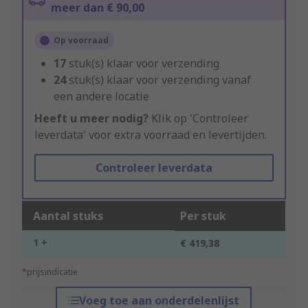
meer dan € 90,00
Op voorraad
17
stuk(s) klaar voor verzending
24
stuk(s) klaar voor verzending vanaf
een andere locatie
Heeft u meer nodig?
Klik op 'Controleer
leverdata' voor extra voorraad en levertijden.
Controleer leverdata
Aantal stuks
Per stuk
1 +
€ 419,38
*prijsindicatie
Voeg toe aan onderdelenlijst