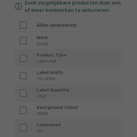
Zoek vergelijkbare producten door een
of meer kenmerken te selecteren.
Alles selecteren
Merk
Brady
Product Type
Label Roll
Label Width
101.6mm
Label Quantity
1Roll
Background Colour
White
Laminated
No