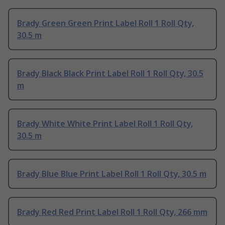
Brady Green Green Print Label Roll 1 Roll Qty,
30.5 m
Brady Black Black Print Label Roll 1 Roll Qty, 30.5
m
Brady White White Print Label Roll 1 Roll Qty,
30.5 m
Brady Blue Blue Print Label Roll 1 Roll Qty, 30.5 m
Brady Red Red Print Label Roll 1 Roll Qty, 266 mm