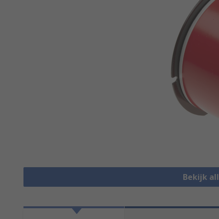
Bekijk al