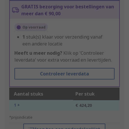
GRATIS bezorging voor bestellingen van
meer dan € 90,00
Op voorraad
1
stuk(s) klaar voor verzending vanaf
een andere locatie
Heeft u meer nodig?
Klik op 'Controleer
leverdata' voor extra voorraad en levertijden.
Controleer leverdata
Aantal stuks
Per stuk
1 +
€ 424,20
*prijsindicatie