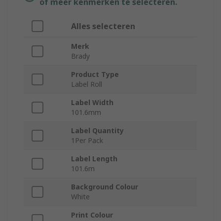
of meer kenmerken te selecteren.
Alles selecteren
Merk
Brady
Product Type
Label Roll
Label Width
101.6mm
Label Quantity
1Per Pack
Label Length
101.6m
Background Colour
White
Print Colour