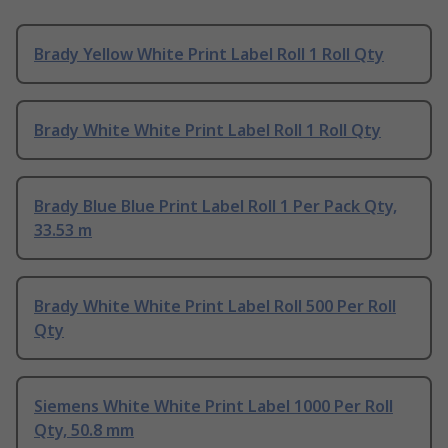
Brady Yellow White Print Label Roll 1 Roll Qty
Brady White White Print Label Roll 1 Roll Qty
Brady Blue Blue Print Label Roll 1 Per Pack Qty,
33.53 m
Brady White White Print Label Roll 500 Per Roll
Qty
Siemens White White Print Label 1000 Per Roll
Qty, 50.8 mm