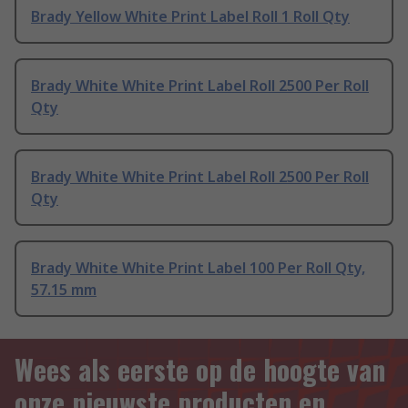
Brady Yellow White Print Label Roll 1 Roll Qty
Brady White White Print Label Roll 2500 Per Roll
Qty
Brady White White Print Label Roll 2500 Per Roll
Qty
Brady White White Print Label 100 Per Roll Qty,
57.15 mm
Wees als eerste op de hoogte van
onze nieuwste producten en