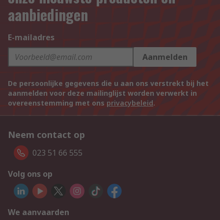
aanbiedingen
E-mailadres
Aanmelden
De persoonlijke gegevens die u aan ons verstrekt bij het
aanmelden voor deze mailinglijst worden verwerkt in
overeenstemming met ons
privacybeleid
.
Neem contact op
023 51 66 555
Volg ons op
We aanvaarden