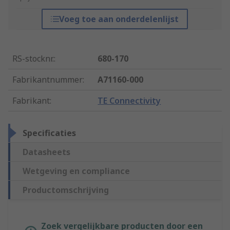
Voeg toe aan onderdelenlijst
RS-stocknr.
:
680-170
Fabrikantnummer
:
A71160-000
Fabrikant
:
TE Connectivity
Specificaties
Datasheets
Wetgeving en compliance
Productomschrijving
Zoek vergelijkbare producten door een