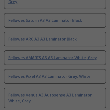
Grey
Fellowes Saturn A3 A3 Laminator Black
Fellowes ARC A3 A3 Laminator Black
Fellowes AMARIS A3 A3 Laminator White, Grey
Fellowes Pixel A3 A3 Laminator Grey, White
Fellowes Venus A3 Autosense A3 Laminator
White, Grey