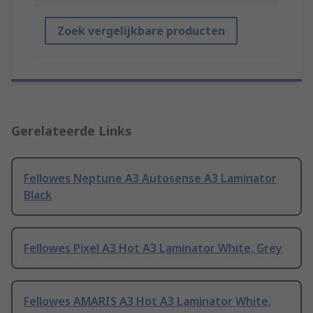
Zoek vergelijkbare producten
Gerelateerde Links
Fellowes Neptune A3 Autosense A3 Laminator
Black
Fellowes Pixel A3 Hot A3 Laminator White, Grey
Fellowes AMARIS A3 Hot A3 Laminator White,