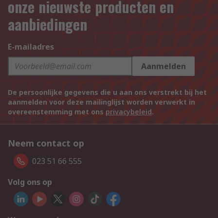
onze nieuwste producten en
aanbiedingen
E-mailadres
Aanmelden
De persoonlijke gegevens die u aan ons verstrekt bij het
aanmelden voor deze mailinglijst worden verwerkt in
overeenstemming met ons
privacybeleid
.
Neem contact op
023 51 66 555
Volg ons op