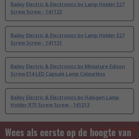
Bailey Electric & Electronics bv Lamp Holder E27
Screw Screw - 141123
Bailey Electric & Electronics bv Lamp Holder E27
Screw Screw - 141131
Bailey Electric & Electronics bv Miniature Edison
Screw E14 LED Capsule Lamp Colourless
Bailey Electric & Electronics bv Halogen Lamp
Holder R7S Screw Screw - 141213
Wees als eerste op de hoogte van