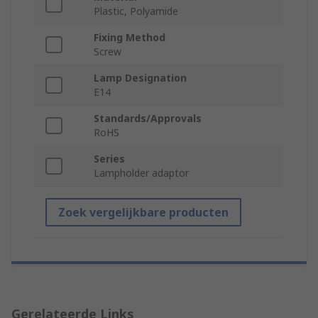
Plastic, Polyamide
Fixing Method
Screw
Lamp Designation
E14
Standards/Approvals
RoHS
Series
Lampholder adaptor
Zoek vergelijkbare producten
Gerelateerde Links