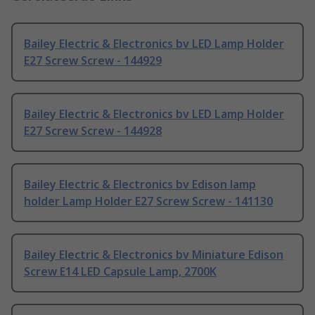
Bailey Electric & Electronics bv LED Lamp Holder
E27 Screw Screw - 144929
Bailey Electric & Electronics bv LED Lamp Holder
E27 Screw Screw - 144928
Bailey Electric & Electronics bv Edison lamp
holder Lamp Holder E27 Screw Screw - 141130
Bailey Electric & Electronics bv Miniature Edison
Screw E14 LED Capsule Lamp, 2700K