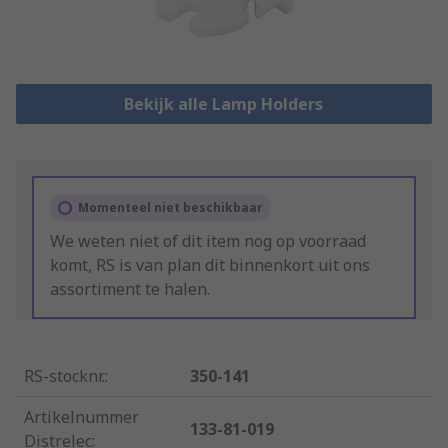
Bekijk alle Lamp Holders
Momenteel niet beschikbaar
We weten niet of dit item nog op voorraad
komt, RS is van plan dit binnenkort uit ons
assortiment te halen.
RS-stocknr.
:
350-141
Artikelnummer
133-81-019
Distrelec
: