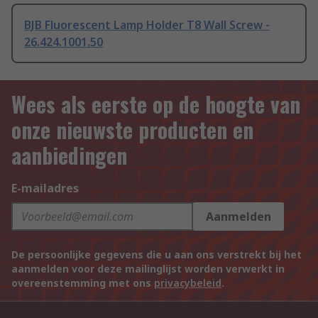
BJB Fluorescent Lamp Holder T8 Wall Screw -
26.424.1001.50
Wees als eerste op de hoogte van
onze nieuwste producten en
aanbiedingen
E-mailadres
Aanmelden
De persoonlijke gegevens die u aan ons verstrekt bij het
aanmelden voor deze mailinglijst worden verwerkt in
overeenstemming met ons
privacybeleid
.