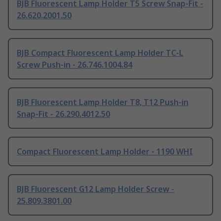
BJB Fluorescent Lamp Holder T5 Screw Snap-Fit -
26.620.2001.50
BJB Compact Fluorescent Lamp Holder TC-L
Screw Push-in - 26.746.1004.84
BJB Fluorescent Lamp Holder T8, T12 Push-in
Snap-Fit - 26.290.4012.50
Compact Fluorescent Lamp Holder - 1190 WHI
BJB Fluorescent G12 Lamp Holder Screw -
25.809.3801.00