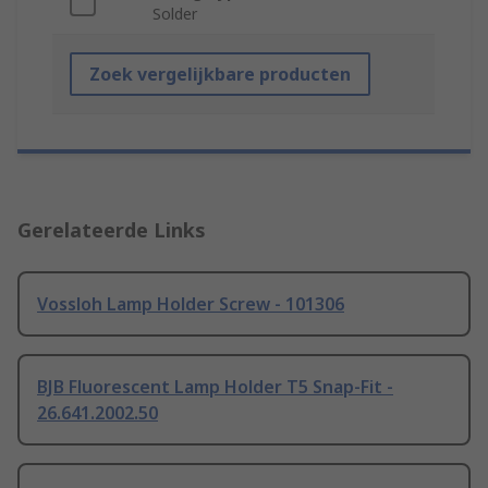
Solder
Zoek vergelijkbare producten
Gerelateerde Links
Vossloh Lamp Holder Screw - 101306
BJB Fluorescent Lamp Holder T5 Snap-Fit -
26.641.2002.50