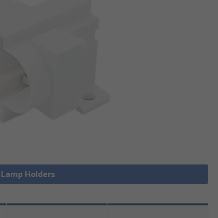
e Lamp Holders