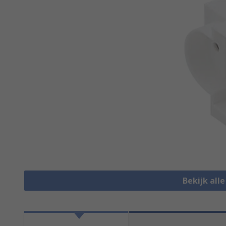
Bekijk all