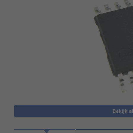
Bekijk a