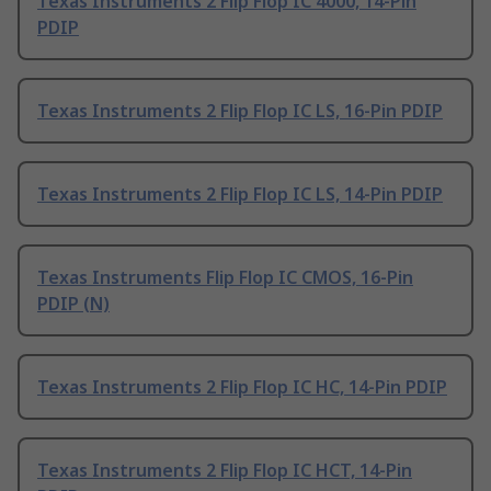
Texas Instruments 2 Flip Flop IC 4000, 14-Pin
PDIP
Texas Instruments 2 Flip Flop IC LS, 16-Pin PDIP
Texas Instruments 2 Flip Flop IC LS, 14-Pin PDIP
Texas Instruments Flip Flop IC CMOS, 16-Pin
PDIP (N)
Texas Instruments 2 Flip Flop IC HC, 14-Pin PDIP
Texas Instruments 2 Flip Flop IC HCT, 14-Pin