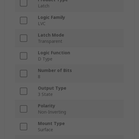
Latch
Logic Family
LVC
Latch Mode
Transparent
Logic Function
D Type
Number of Bits
8
Output Type
3 State
Polarity
Non-Inverting
Mount Type
Surface