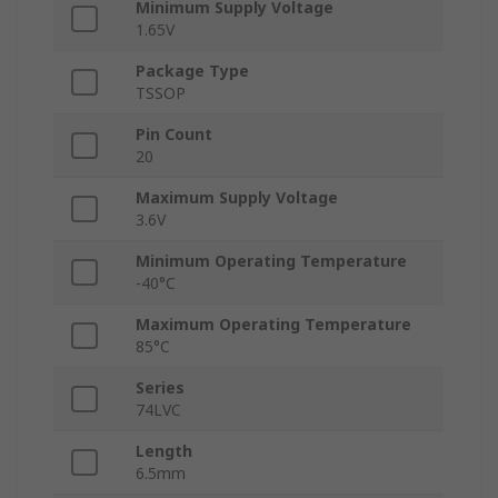
Minimum Supply Voltage
1.65V
Package Type
TSSOP
Pin Count
20
Maximum Supply Voltage
3.6V
Minimum Operating Temperature
-40°C
Maximum Operating Temperature
85°C
Series
74LVC
Length
6.5mm