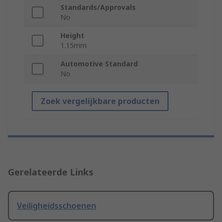
Standards/Approvals
No
Height
1.15mm
Automotive Standard
No
Zoek vergelijkbare producten
Gerelateerde Links
Veiligheidsschoenen