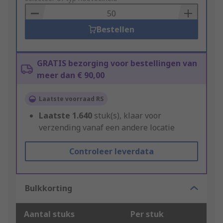
Basket
Bestellen
GRATIS bezorging voor bestellingen van
meer dan € 90,00
Laatste voorraad RS
Laatste
1.640
stuk(s), klaar voor
verzending vanaf een andere locatie
Controleer leverdata
Bulkkorting
Aantal stuks
Per stuk