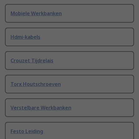
Mobiele Werkbanken
Hdmi-kabels
Crouzet Tijdrelais
Torx Houtschroeven
Verstelbare Werkbanken
Festo Leiding