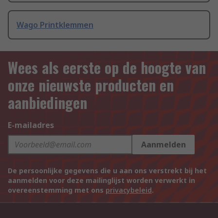
Wago Printklemmen
Wees als eerste op de hoogte van
onze nieuwste producten en
aanbiedingen
E-mailadres
Aanmelden
De persoonlijke gegevens die u aan ons verstrekt bij het
aanmelden voor deze mailinglijst worden verwerkt in
overeenstemming met ons
privacybeleid
.