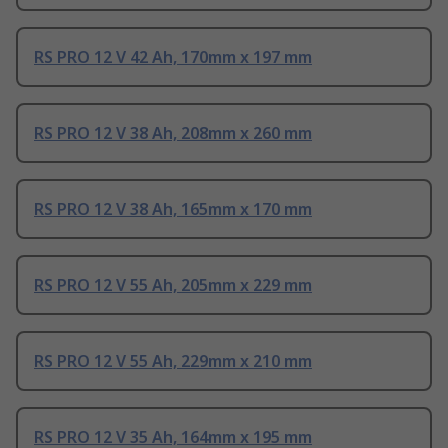
RS PRO 12 V 42 Ah, 170mm x 197 mm
RS PRO 12 V 38 Ah, 208mm x 260 mm
RS PRO 12 V 38 Ah, 165mm x 170 mm
RS PRO 12 V 55 Ah, 205mm x 229 mm
RS PRO 12 V 55 Ah, 229mm x 210 mm
RS PRO 12 V 35 Ah, 164mm x 195 mm