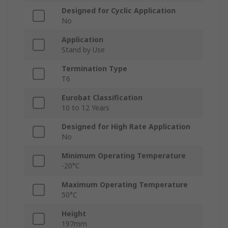
Designed for Cyclic Application
No
Application
Stand by Use
Termination Type
T6
Eurobat Classification
10 to 12 Years
Designed for High Rate Application
No
Minimum Operating Temperature
-20°C
Maximum Operating Temperature
50°C
Height
197mm