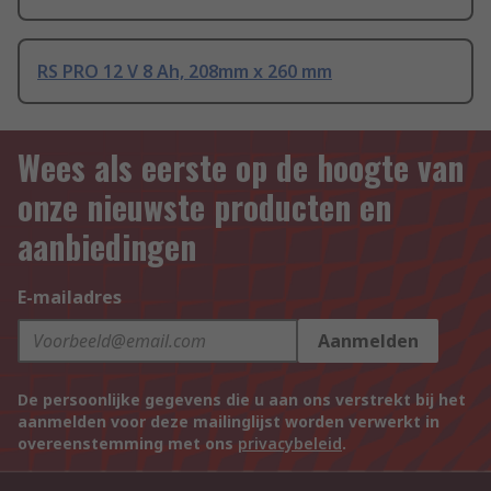
RS PRO 12 V 8 Ah, 208mm x 260 mm
Wees als eerste op de hoogte van
onze nieuwste producten en
aanbiedingen
E-mailadres
Aanmelden
De persoonlijke gegevens die u aan ons verstrekt bij het
aanmelden voor deze mailinglijst worden verwerkt in
overeenstemming met ons
privacybeleid
.