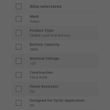
Alles selecteren
Merk
Yuasa
Product Type
Sealed Lead Acid Battery
Battery Capacity
38Ah
Nominal Voltage
12V
Construction
VRLA AGM
Flame Resistant
No
Designed for Cyclic Application
No