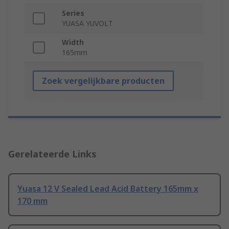
Series
YUASA YUVOLT
Width
165mm
Zoek vergelijkbare producten
Gerelateerde Links
Yuasa 12 V Sealed Lead Acid Battery 165mm x
170 mm