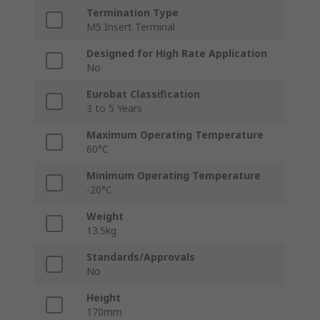
Termination Type
M5 Insert Terminal
Designed for High Rate Application
No
Eurobat Classification
3 to 5 Years
Maximum Operating Temperature
60°C
Minimum Operating Temperature
-20°C
Weight
13.5kg
Standards/Approvals
No
Height
170mm