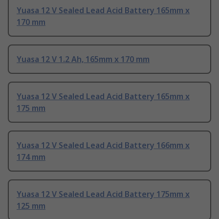
Yuasa 12 V Sealed Lead Acid Battery 165mm x
170 mm
Yuasa 12 V 1.2 Ah, 165mm x 170 mm
Yuasa 12 V Sealed Lead Acid Battery 165mm x
175 mm
Yuasa 12 V Sealed Lead Acid Battery 166mm x
174 mm
Yuasa 12 V Sealed Lead Acid Battery 175mm x
125 mm