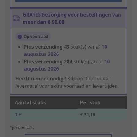
GRATIS bezorging voor bestellingen van
meer dan € 90,00
Op voorraad
Plus verzending
43
stuk(s) vanaf
10
augustus 2026
Plus verzending
284
stuk(s) vanaf
10
augustus 2026
Heeft u meer nodig?
Klik op 'Controleer
leverdata' voor extra voorraad en levertijden.
Aantal stuks
Per stuk
1 +
€ 31,10
*prijsindicatie