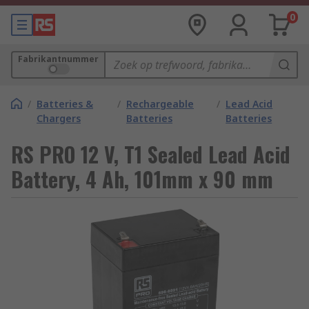
0
Fabrikantnummer
/
Batteries &
/
Rechargeable
/
Lead Acid
Chargers
Batteries
Batteries
RS PRO 12 V, T1 Sealed Lead Acid
Battery, 4 Ah, 101mm x 90 mm