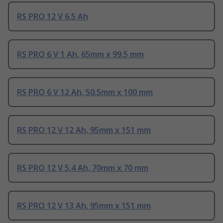
RS PRO 12 V 6.5 Ah
RS PRO 6 V 1 Ah, 65mm x 99.5 mm
RS PRO 6 V 12 Ah, 50.5mm x 100 mm
RS PRO 12 V 12 Ah, 95mm x 151 mm
RS PRO 12 V 5.4 Ah, 70mm x 70 mm
RS PRO 12 V 13 Ah, 95mm x 151 mm