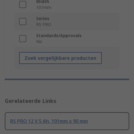
Width
101mm
Series
RS PRO
Standards/Approvals
No
Zoek vergelijkbare producten
Gerelateerde Links
RS PRO 12 V 5 Ah, 101mm x 90 mm