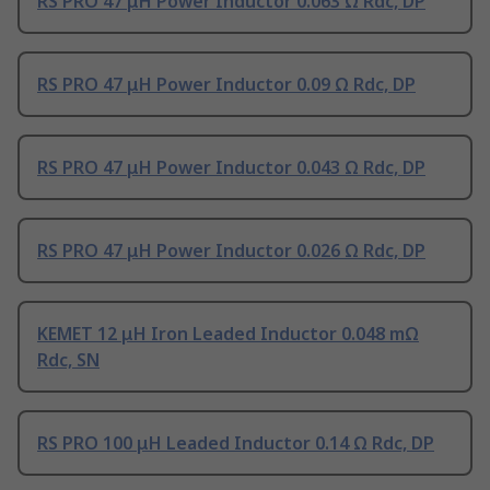
RS PRO 47 μH Power Inductor 0.063 Ω Rdc, DP
RS PRO 47 μH Power Inductor 0.09 Ω Rdc, DP
RS PRO 47 μH Power Inductor 0.043 Ω Rdc, DP
RS PRO 47 μH Power Inductor 0.026 Ω Rdc, DP
KEMET 12 μH Iron Leaded Inductor 0.048 mΩ
Rdc, SN
RS PRO 100 μH Leaded Inductor 0.14 Ω Rdc, DP