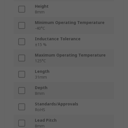
Height
8mm
Minimum Operating Temperature
-40°C
Inductance Tolerance
±15 %
Maximum Operating Temperature
125°C
Length
31mm
Depth
8mm
Standards/Approvals
RoHS
Lead Pitch
8mm