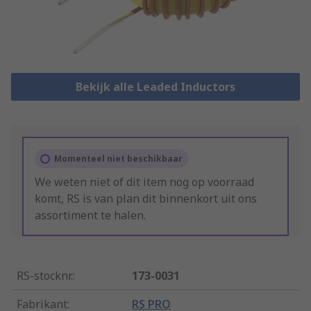
Bekijk alle Leaded Inductors
Momenteel niet beschikbaar
We weten niet of dit item nog op voorraad
komt, RS is van plan dit binnenkort uit ons
assortiment te halen.
RS-stocknr.
:
173-0031
Fabrikant
:
RS PRO