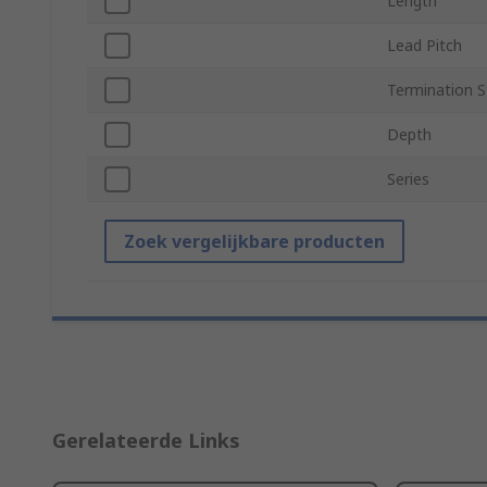
Length
Lead Pitch
Termination S
Depth
Series
Zoek vergelijkbare producten
Gerelateerde Links