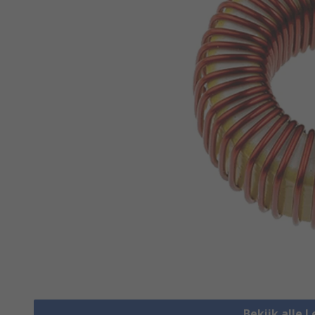
Bekijk alle 