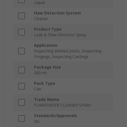
Liquid
Flaw Detection System
Cleaner
Product Type
Leak & Flaw Detector Spray
Application
Inspecting Welded Joints, Inspecting
Forgings, Inspecting Castings
Package Size
300 ml
Pack Type
Can
Trade Name
FLAWFINDER CLEANER SPRAY
Standards/Approvals
No