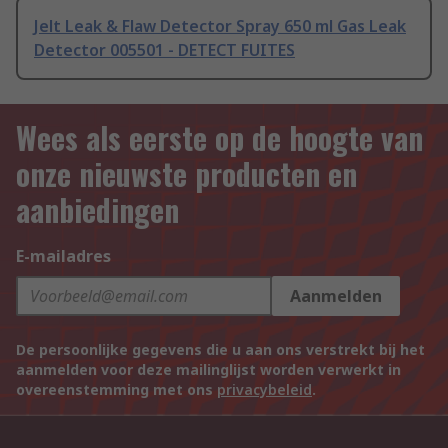
Jelt Leak & Flaw Detector Spray 650 ml Gas Leak
Detector 005501 - DETECT FUITES
Wees als eerste op de hoogte van
onze nieuwste producten en
aanbiedingen
E-mailadres
Aanmelden
De persoonlijke gegevens die u aan ons verstrekt bij het
aanmelden voor deze mailinglijst worden verwerkt in
overeenstemming met ons
privacybeleid
.