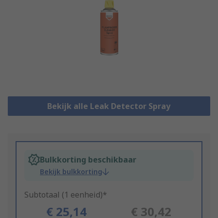
Bekijk alle Leak Detector Spray
Bulkkorting beschikbaar
Bekijk bulkkorting
Subtotaal (1 eenheid)*
€ 25,14
€ 30,42