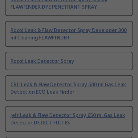
FLAWFINDER DYE PENETRANT SPRAY
Rocol Leak & Flaw Detector Spray Developer 300
ml Cleaning FLAWFINDER
Rocol Leak Detector Spray
CRC Leak & Flaw Detector Spray 500 ml Gas Leak
Detection ECO Leak Finder
Jelt Leak & Flaw Detector Spray 650 ml Gas Leak
Detector DETECT FUITES