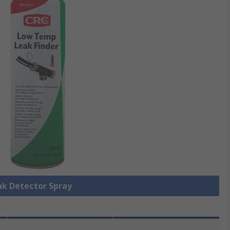
eak Detector Spray