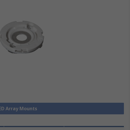
LED Array Mounts