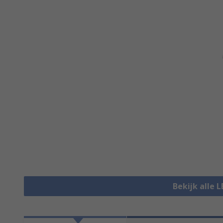
Bekijk alle 