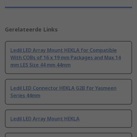
Gerelateerde Links
Ledil LED Array Mount HEKLA for Compatible
With COBs of 16 x 19 mm Packages and Max 14
mm LES Size 44 mm 44mm
Ledil LED Connector HEKLA G2B for Yasmeen
Series 44mm
Ledil LED Array Mount HEKLA