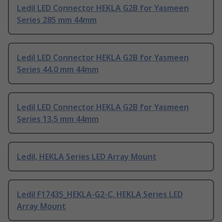
Ledil LED Connector HEKLA G2B for Yasmeen
Series 285 mm 44mm
Ledil LED Connector HEKLA G2B for Yasmeen
Series 44.0 mm 44mm
Ledil LED Connector HEKLA G2B for Yasmeen
Series 13.5 mm 44mm
Ledil, HEKLA Series LED Array Mount
Ledil F17435_HEKLA-G2-C, HEKLA Series LED
Array Mount