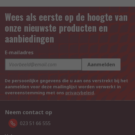
Wees als eerste op de hoogte van
onze nieuwste producten en
aanbiedingen
E-mailadres
Aanmelden
De persoonlijke gegevens die u aan ons verstrekt bij het
aanmelden voor deze mailinglijst worden verwerkt in
overeenstemming met ons
privacybeleid
.
Neem contact op
023 51 66 555