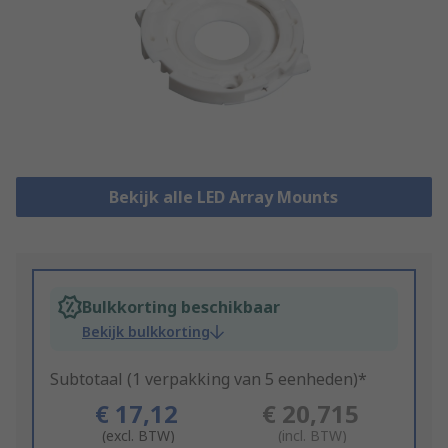
Bekijk alle LED Array Mounts
Bulkkorting beschikbaar
Bekijk bulkkorting
Subtotaal (1 verpakking van 5 eenheden)*
€ 17,12
€ 20,715
(excl. BTW)
(incl. BTW)