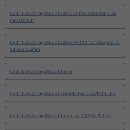
Ledil LED Array Mount ADELIA for Adapter C 30
mm 0.5mm
Ledil LED Array Mount ADELIA-110 for Adapter C
54 mm 0.6mm
Ledil LED Array Mount Lena
Ledil LED Array Mount Angela for CXA/B 15 LED
Ledil LED Array Mount Lena for CXA/B 25 LED