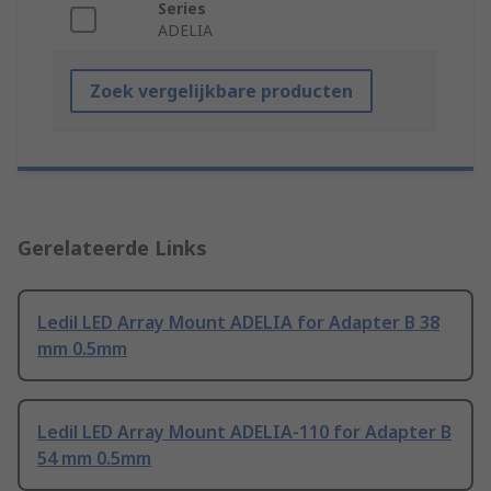
Series
ADELIA
Zoek vergelijkbare producten
Gerelateerde Links
Ledil LED Array Mount ADELIA for Adapter B 38
mm 0.5mm
Ledil LED Array Mount ADELIA-110 for Adapter B
54 mm 0.5mm