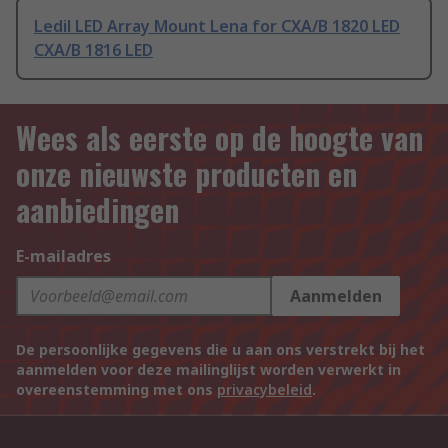
Ledil LED Array Mount Lena for CXA/B 1820 LED
CXA/B 1816 LED
Wees als eerste op de hoogte van
onze nieuwste producten en
aanbiedingen
E-mailadres
Aanmelden
De persoonlijke gegevens die u aan ons verstrekt bij het
aanmelden voor deze mailinglijst worden verwerkt in
overeenstemming met ons
privacybeleid
.