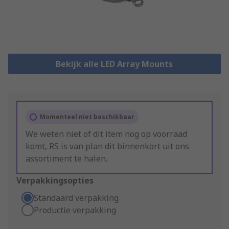
Bekijk alle LED Array Mounts
Momenteel niet beschikbaar
We weten niet of dit item nog op voorraad
komt, RS is van plan dit binnenkort uit ons
assortiment te halen.
Verpakkingsopties
Standaard verpakking
Productie verpakking