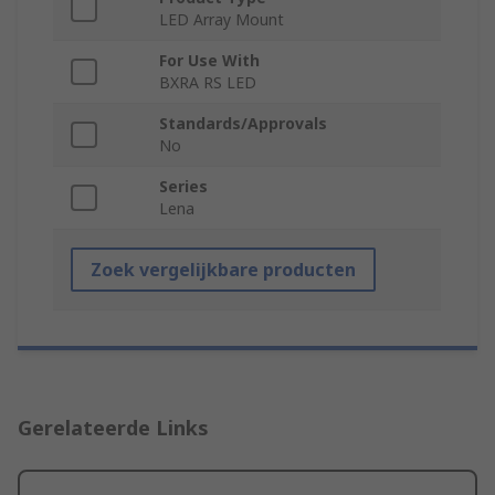
LED Array Mount
For Use With
BXRA RS LED
Standards/Approvals
No
Series
Lena
Zoek vergelijkbare producten
Gerelateerde Links