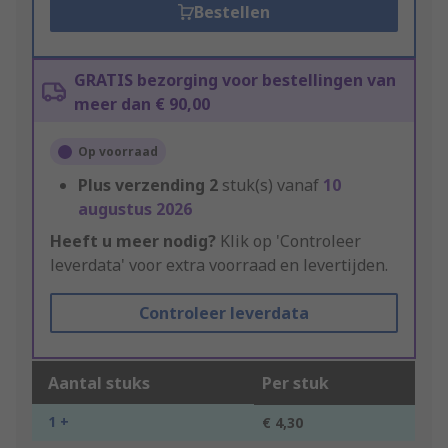
Bestellen
GRATIS bezorging voor bestellingen van
meer dan € 90,00
Op voorraad
Plus verzending
2
stuk(s) vanaf
10
augustus 2026
Heeft u meer nodig?
Klik op 'Controleer
leverdata' voor extra voorraad en levertijden.
Controleer leverdata
Aantal stuks
Per stuk
1 +
€ 4,30