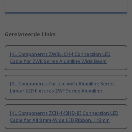
Gerelateerde Links
JKL Components ZWBL-CH-J Connection LED
Cable for ZWB Series Alumiline Wide Beam
JKL Components for use with Alumiline Series
Linear LED Fixtures ZWF Series Alumiline
JKL Components ZCH-143HD-8I Connection LED
Cable for All 8 mm-Wide LED Ribbon, 143mm