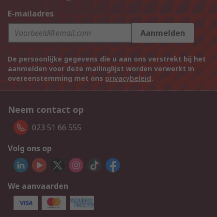
E-mailadres
Aanmelden
De persoonlijke gegevens die u aan ons verstrekt bij het
aanmelden voor deze mailinglijst worden verwerkt in
overeenstemming met ons
privacybeleid
.
Neem contact op
023 51 66 555
Volg ons op
We aanvaarden