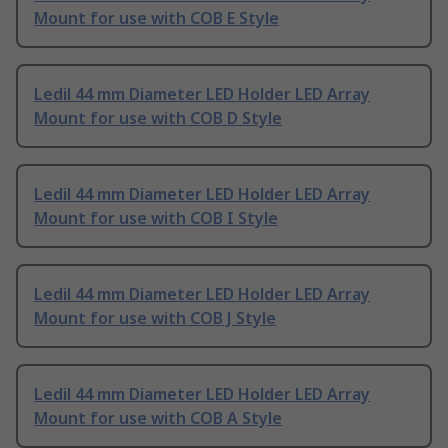
Mount for use with COB E Style
Ledil 44 mm Diameter LED Holder LED Array
Mount for use with COB D Style
Ledil 44 mm Diameter LED Holder LED Array
Mount for use with COB I Style
Ledil 44 mm Diameter LED Holder LED Array
Mount for use with COB J Style
Ledil 44 mm Diameter LED Holder LED Array
Mount for use with COB A Style