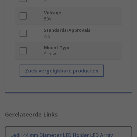
4
Voltage
50V
Standards/Approvals
No
Mount Type
Screw
Zoek vergelijkbare producten
Gerelateerde Links
Ledil 44 mm Diameter LED Holder LED Array