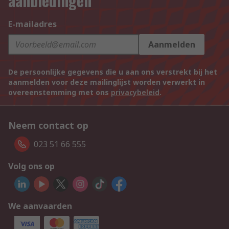
aanbiedingen
E-mailadres
Aanmelden
De persoonlijke gegevens die u aan ons verstrekt bij het
aanmelden voor deze mailinglijst worden verwerkt in
overeenstemming met ons
privacybeleid
.
Neem contact op
023 51 66 555
Volg ons op
We aanvaarden