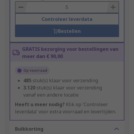
Basket
Controleer leverdata
Bestellen
GRATIS bezorging voor bestellingen van
meer dan € 90,00
Op voorraad
485
stuk(s) klaar voor verzending
3.120
stuk(s) klaar voor verzending
vanaf een andere locatie
Heeft u meer nodig?
Klik op 'Controleer
leverdata' voor extra voorraad en levertijden.
Bulkkorting