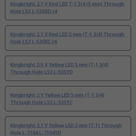
Kingbright 2.1 V Red LED T-1 3/4 (5 mm) Through
Hole L53 L-53SRD-J4
Kingbright 2.1 V Red LED 5 mm (T-1 3/4) Through
Hole L53 L-53SRC-J4
Kingbright 2.5 V Yellow LED 5 mm (T-1 3/4)
Through Hole L53 L-53SYD
Kingbright 2 V Yellow LED 5 mm (T-1 3/4)
Through Hole L53 L-53SYC
Kingbright 2.1 V Yellow LED 3 mm (T-1) Through
Hole L-7104 L-7104YD