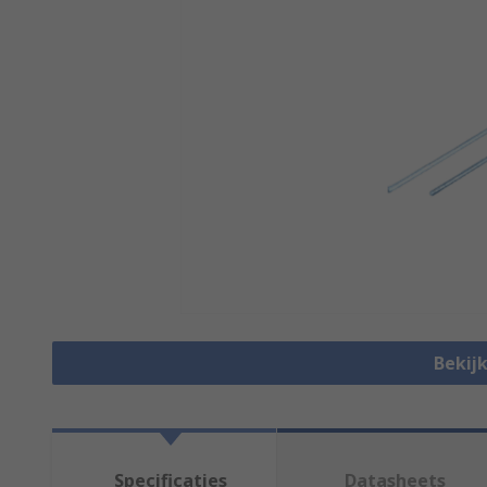
Bekijk
Specificaties
Datasheets