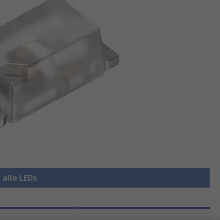
 alle LEDs