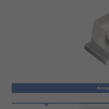
Bekijk