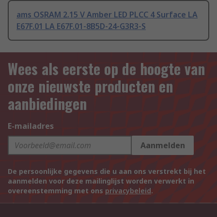
ams OSRAM 2.15 V Amber LED PLCC 4 Surface LA
E67F.01 LA E67F.01-8B5D-24-G3R3-S
Wees als eerste op de hoogte van
onze nieuwste producten en
aanbiedingen
E-mailadres
Aanmelden
De persoonlijke gegevens die u aan ons verstrekt bij het
aanmelden voor deze mailinglijst worden verwerkt in
overeenstemming met ons
privacybeleid
.