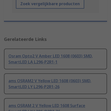
Zoek vergelijkbare producten
Gerelateerde Links
Osram Opto2 V Amber LED 1608 (0603) SMD,
SmartLED LA L296-P2R1-1
ams OSRAM2 V Yellow LED 1608 (0603) SMD,
SmartLED LY L296-P2R1-26
ams OSRAM 2 V Yellow LED 1608 Surface