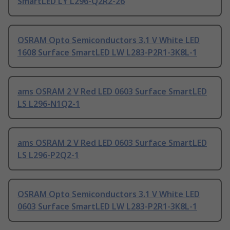
SmartLED LY L296-Q2R2-26
OSRAM Opto Semiconductors 3.1 V White LED
1608 Surface SmartLED LW L283-P2R1-3K8L-1
ams OSRAM 2 V Red LED 0603 Surface SmartLED
LS L296-N1Q2-1
ams OSRAM 2 V Red LED 0603 Surface SmartLED
LS L296-P2Q2-1
OSRAM Opto Semiconductors 3.1 V White LED
0603 Surface SmartLED LW L283-P2R1-3K8L-1