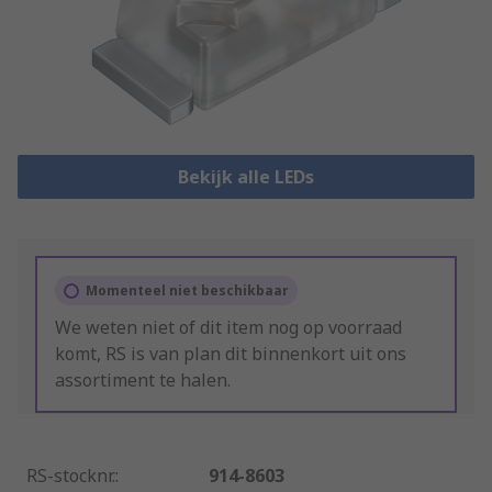
Bekijk alle LEDs
Momenteel niet beschikbaar
We weten niet of dit item nog op voorraad
komt, RS is van plan dit binnenkort uit ons
assortiment te halen.
RS-stocknr.
:
914-8603