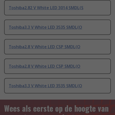
Toshiba2.82 V White LED 3014 SMDL(S
Toshiba3.3 V White LED 3535 SMDL(O
Toshiba2.8 V White LED CSP SMDL(O
Toshiba2.8 V White LED CSP SMDL(O
Toshiba3.3 V White LED 3535 SMDL(O
Wees als eerste op de hoogte van