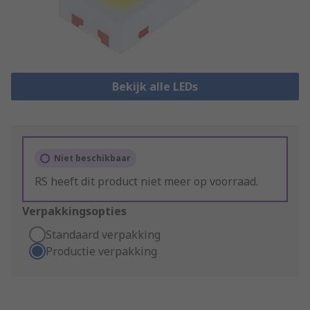
Bekijk alle LEDs
Niet beschikbaar
RS heeft dit product niet meer op voorraad.
Verpakkingsopties
Standaard verpakking
Productie verpakking