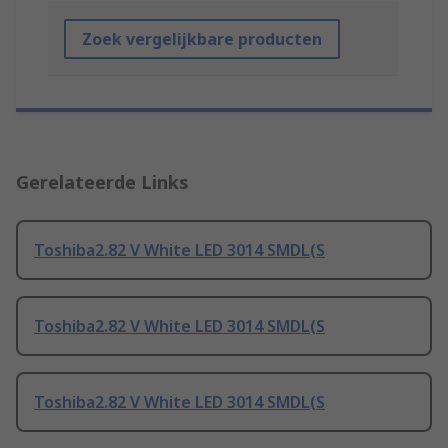
Zoek vergelijkbare producten
Gerelateerde Links
Toshiba2.82 V White LED 3014 SMDL(S
Toshiba2.82 V White LED 3014 SMDL(S
Toshiba2.82 V White LED 3014 SMDL(S