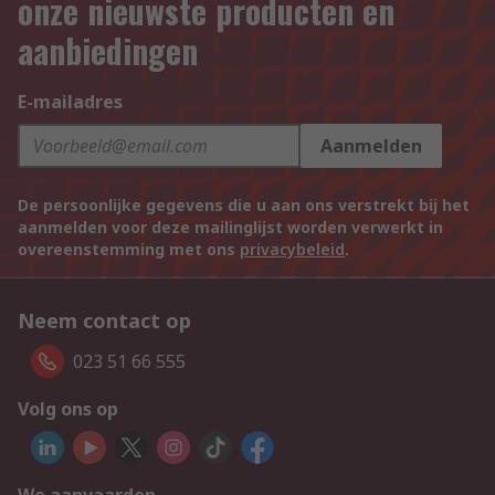
onze nieuwste producten en
aanbiedingen
E-mailadres
Aanmelden
De persoonlijke gegevens die u aan ons verstrekt bij het
aanmelden voor deze mailinglijst worden verwerkt in
overeenstemming met ons
privacybeleid
.
Neem contact op
023 51 66 555
Volg ons op