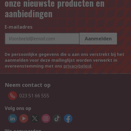
onze nieuwste producten en
aanbiedingen
E-mailadres
Aanmelden
De persoonlijke gegevens die u aan ons verstrekt bij het
aanmelden voor deze mailinglijst worden verwerkt in
overeenstemming met ons
privacybeleid
.
Neem contact op
023 51 66 555
Volg ons op