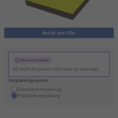
Bekijk alle LEDs
Niet beschikbaar
RS heeft dit product niet meer op voorraad.
Verpakkingsopties
Standaard verpakking
Productie verpakking