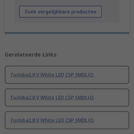
Zoek vergelijkbare producten
Gerelateerde Links
Toshiba2.8 V White LED CSP SMDL(O
Toshiba2.8 V White LED CSP SMDL(O
Toshiba2.8 V White LED CSP SMDL(O