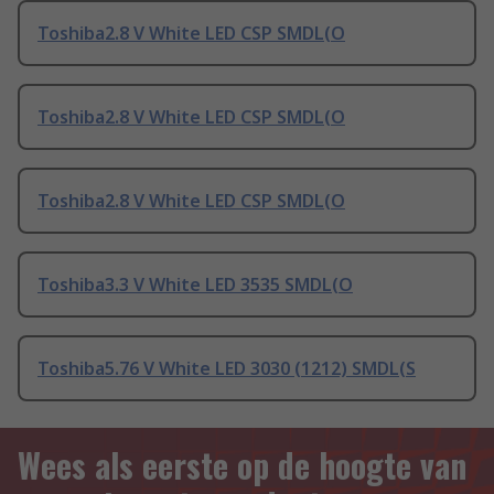
Toshiba2.8 V White LED CSP SMDL(O
Toshiba2.8 V White LED CSP SMDL(O
Toshiba2.8 V White LED CSP SMDL(O
Toshiba3.3 V White LED 3535 SMDL(O
Toshiba5.76 V White LED 3030 (1212) SMDL(S
Wees als eerste op de hoogte van